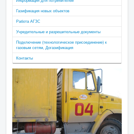
Информация для потребителей
Газификация новых объектов
Работа АГЗС
Учредительные и разрешительные документы
Подключение (технологическое присоединение) к
газовым сетям, Догазификация
Контакты