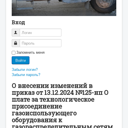
Вход
Логин
Пароль
Запомнить меня
Войти
Забыли логин?
Забыли пароль?
О внесении изменений в
приказ от 13.12.2024 №125-нп О
плате за технологическое
присоединение
газоиспользующего
оборудования к
газораспределительным сетям