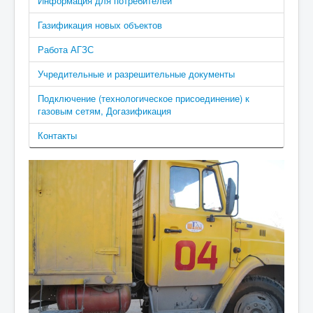
Информация для потребителей
Газификация новых объектов
Работа АГЗС
Учредительные и разрешительные документы
Подключение (технологическое присоединение) к
газовым сетям, Догазификация
Контакты