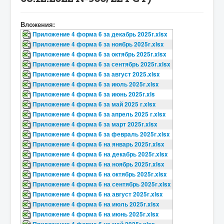
Вложения:
Приложение 4 форма 6 за декабрь 2025г.xlsx
Приложение 4 форма 6 за ноябрь 2025г.xlsx
Приложение 4 форма 6 за октябрь 2025г.xlsx
Приложение 4 форма 6 за сентябрь 2025г.xlsx
Приложение 4 форма 6 за август 2025.xlsx
Приложение 4 форма 6 за июль 2025г.xlsx
Приложение 4 форма 6 за июнь 2025г.xls
Приложение 4 форма 6 за май 2025 г.xlsx
Приложение 4 форма 6 за апрель 2025 г.xlsx
Приложение 4 форма 6 за март 2025г.xlsx
Приложение 4 форма 6 за февраль 2025г.xlsx
Приложение 4 форма 6 на январь 2025г.xlsx
Приложение 4 форма 6 на декабрь 2025г.xlsx
Приложение 4 форма 6 на ноябрь 2025г.xlsx
Приложение 4 форма 6 на октябрь 2025г.xlsx
Приложение 4 форма 6 на сентябрь 2025г.xlsx
Приложение 4 форма 6 на август 2025г.xlsx
Приложение 4 форма 6 на июль 2025г.xlsx
Приложение 4 форма 6 на июнь 2025г.xlsx