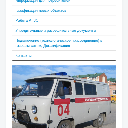
Информация для потребителей
Газификация новых объектов
Работа АГЗС
Учредительные и разрешительные документы
Подключение (технологическое присоединение) к
газовым сетям, Догазификация
Контакты